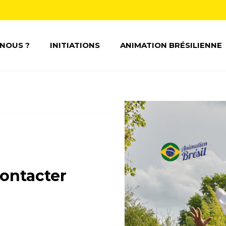
NOUS ?
INITIATIONS
ANIMATION BRÉSILIENNE
ontacter