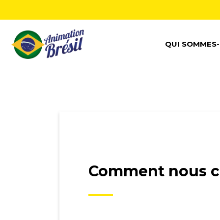
QUI SOMMES-
Comment nous c