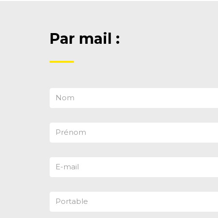
Par mail :