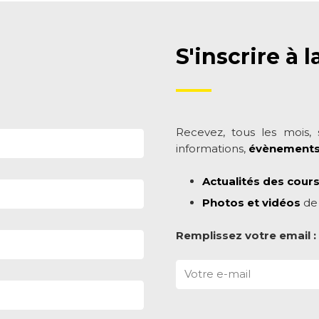
S'inscrire à 
Recevez, tous les mois, s
informations,
évènement
Actualités des cours
Photos et vidéos
de
Remplissez votre email :