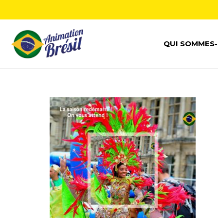
QUI SOMMES-