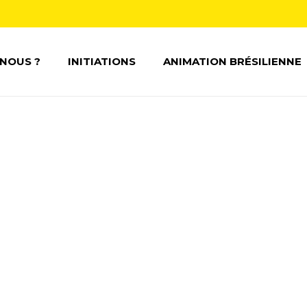
NOUS ?
INITIATIONS
ANIMATION BRÉSILIENNE