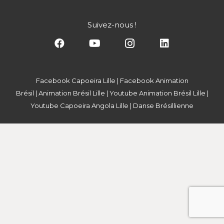
Suivez-nous !
Facebook Capoeira Lille
|
Facebook Animation
Brésil
|
Animation Brésil Lille
|
Youtube Animation Brésil Lille
|
Youtube Capoeira Angola Lille
|
Danse Brésillienne